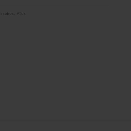
ssoires
,
Alles