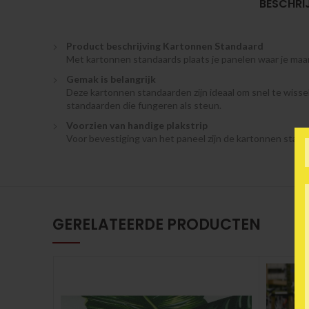
BESCHRI
Product beschrijving Kartonnen Standaard
Met kartonnen standaards plaats je panelen waar je maar 
Gemak is belangrijk
Deze kartonnen standaarden zijn ideaal om snel te wissel
standaarden die fungeren als steun.
Voorzien van handige plakstrip
Voor bevestiging van het paneel zijn de kartonnen stand
GERELATEERDE PRODUCTEN