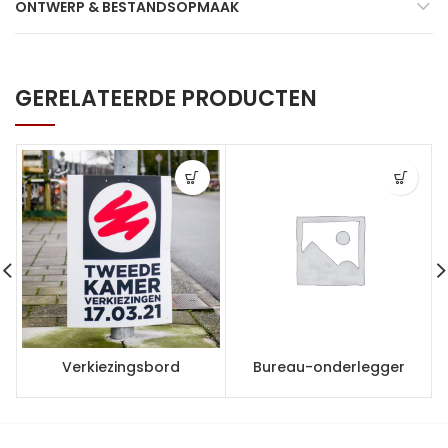
ONTWERP & BESTANDSOPMAAK
GERELATEERDE PRODUCTEN
Verkiezingsbord
Bureau-onderlegger