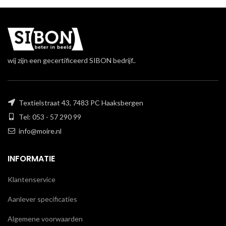
wij zijn een gecertificeerd SIBON bedrijf..
Textielstraat 43, 7483 PC Haaksbergen
Tel: 053 - 57 290 99
info@moire.nl
INFORMATIE
Klantenservice
Aanlever specificaties
Algemene voorwaarden