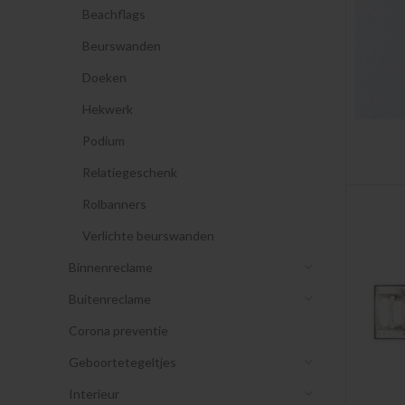
Beachflags
Beurswanden
Doeken
Hekwerk
Podium
Relatiegeschenk
Rolbanners
Verlichte beurswanden
Binnenreclame
Buitenreclame
Corona preventie
Geboortetegeltjes
Interieur