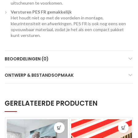
uitscheuren te voorkomen.
Versturen PES FR gemakkelijk
Het houdt niet op met de voordelen in montage,
kleurintensiteit en afwerkingen. PES FR is ook nog eens een
opvouwbaar materiaal, zodat je het als een compact pakket
kunt versturen.
BEOORDELINGEN (0)
ONTWERP & BESTANDSOPMAAK
GERELATEERDE PRODUCTEN