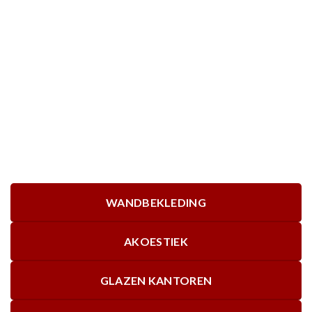
WANDBEKLEDING
AKOESTIEK
GLAZEN KANTOREN