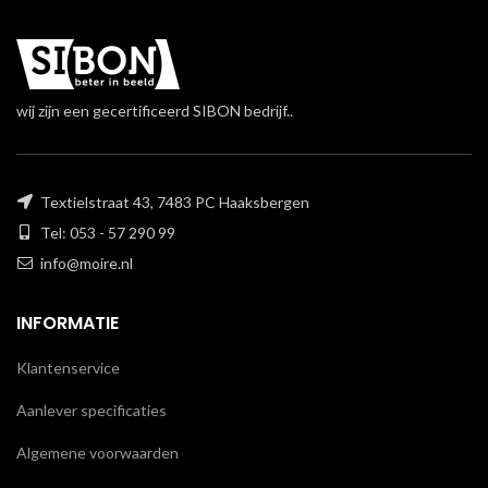
wij zijn een gecertificeerd SIBON bedrijf..
Textielstraat 43, 7483 PC Haaksbergen
Tel: 053 - 57 290 99
info@moire.nl
INFORMATIE
Klantenservice
Aanlever specificaties
Algemene voorwaarden