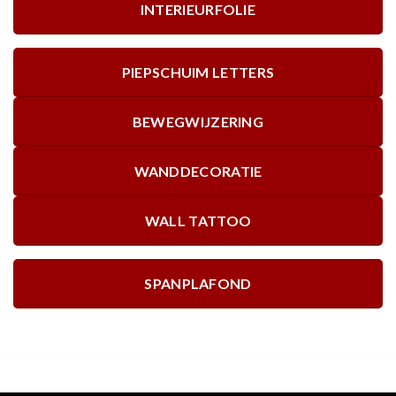
INTERIEURFOLIE
PIEPSCHUIM LETTERS
BEWEGWIJZERING
WANDDECORATIE
WALL TATTOO
SPANPLAFOND