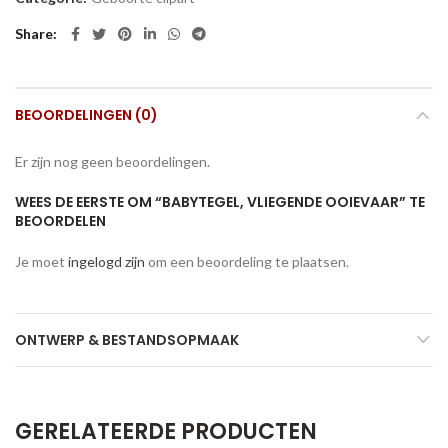
Share
BEOORDELINGEN (0)
Er zijn nog geen beoordelingen.
WEES DE EERSTE OM “BABYTEGEL, VLIEGENDE OOIEVAAR” TE
BEOORDELEN
Je moet
ingelogd zijn
om een beoordeling te plaatsen.
ONTWERP & BESTANDSOPMAAK
GERELATEERDE PRODUCTEN