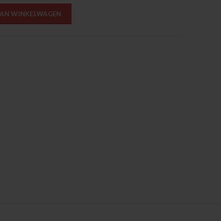
AAN WINKELWAGEN