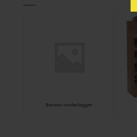
Bureau-onderlegger