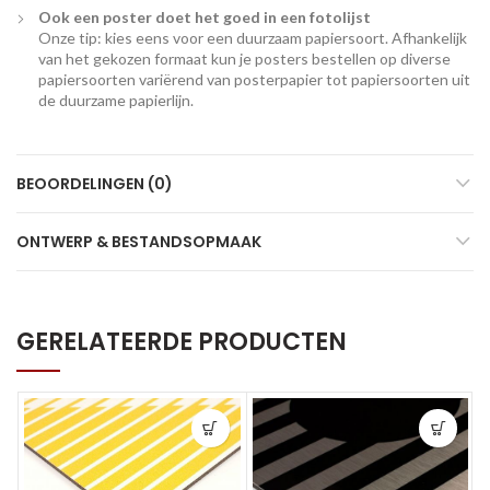
Ook een poster doet het goed in een fotolijst
Onze tip: kies eens voor een duurzaam papiersoort. Afhankelijk
van het gekozen formaat kun je posters bestellen op diverse
papiersoorten variërend van posterpapier tot papiersoorten uit
de duurzame papierlijn.
BEOORDELINGEN (0)
ONTWERP & BESTANDSOPMAAK
GERELATEERDE PRODUCTEN