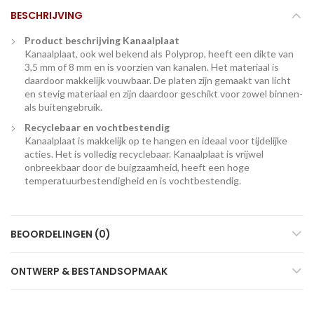
BESCHRIJVING
Product beschrijving Kanaalplaat
Kanaalplaat, ook wel bekend als Polyprop, heeft een dikte van
3,5 mm of 8 mm en is voorzien van kanalen. Het materiaal is
daardoor makkelijk vouwbaar. De platen zijn gemaakt van licht
en stevig materiaal en zijn daardoor geschikt voor zowel binnen-
als buitengebruik.
Recyclebaar en vochtbestendig
Kanaalplaat is makkelijk op te hangen en ideaal voor tijdelijke
acties. Het is volledig recyclebaar. Kanaalplaat is vrijwel
onbreekbaar door de buigzaamheid, heeft een hoge
temperatuurbestendigheid en is vochtbestendig.
BEOORDELINGEN (0)
ONTWERP & BESTANDSOPMAAK