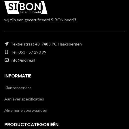
wij zijn een gecertificeerd SIBON bedrijf..
Textielstraat 43, 7483 PC Haaksbergen
Tel: 053 - 57 290 99
info@moire.nl
INFORMATIE
Klantenservice
Aanlever specificaties
Algemene voorwaarden
PRODUCTCATEGORIEËN