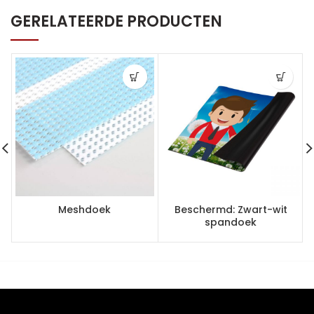
GERELATEERDE PRODUCTEN
Meshdoek
Beschermd: Zwart-wit
spandoek