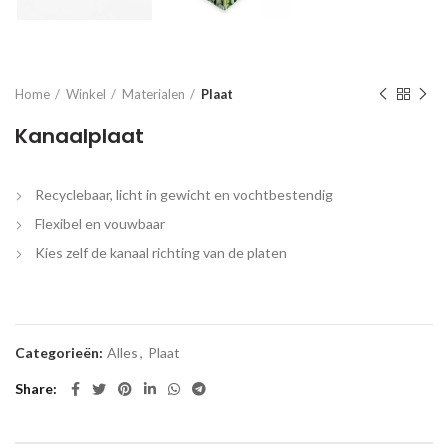
Home
Winkel
Materialen
Plaat
Kanaalplaat
Recyclebaar, licht in gewicht en vochtbestendig
Flexibel en vouwbaar
Kies zelf de kanaal richting van de platen
Categorieën:
Alles
,
Plaat
Share