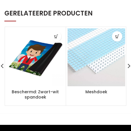
GERELATEERDE PRODUCTEN
Beschermd: Zwart-wit
Meshdoek
spandoek