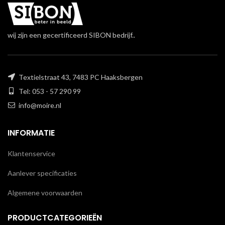
wij zijn een gecertificeerd SIBON bedrijf..
Textielstraat 43, 7483 PC Haaksbergen
Tel: 053 - 57 290 99
info@moire.nl
INFORMATIE
Klantenservice
Aanlever specificaties
Algemene voorwaarden
PRODUCTCATEGORIEËN