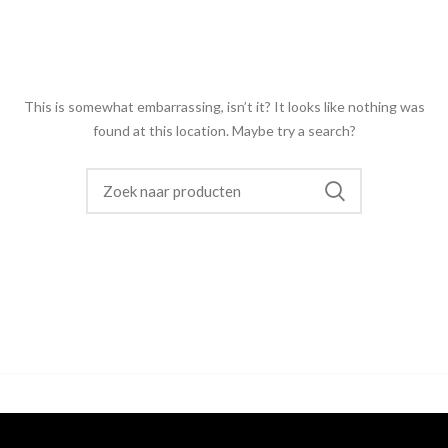
This is somewhat embarrassing, isn’t it? It looks like nothing was
found at this location. Maybe try a search?