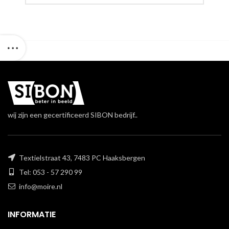
wij zijn een gecertificeerd SIBON bedrijf..
Textielstraat 43, 7483 PC Haaksbergen
Tel: 053 - 57 290 99
info@moire.nl
INFORMATIE